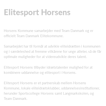
Elitesport Horsens
Horsens Kommune samarbejder med Team Danmark og er
officielt Team Danmark Elitekommune.
Samarbejdet har til formål at udvikle eliteidrætten i kommunen
og i særdeleshed at fremme vilkårene for unge atleter, så de får
optimale muligheder for at videreudvikle deres talent.
Elitesport Horsens tilbyder idrætstalenter mulighed for at
kombinere uddannelse og elitesport i Horsens.
Elitesport Horsens er et partnerskab mellem Horsens
Kommune, lokale eliteidrætsklubber, uddannelsesinstitutioner,
herunder Sportscollege Horsens samt Langmarkskolen, og
Team Danmark.