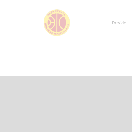
Forside