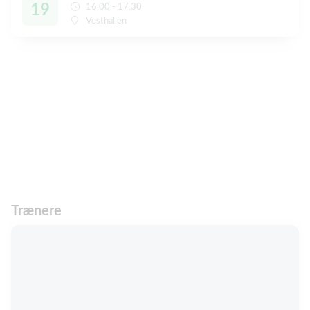
19
16:00 - 17:30
Vesthallen
Trænere