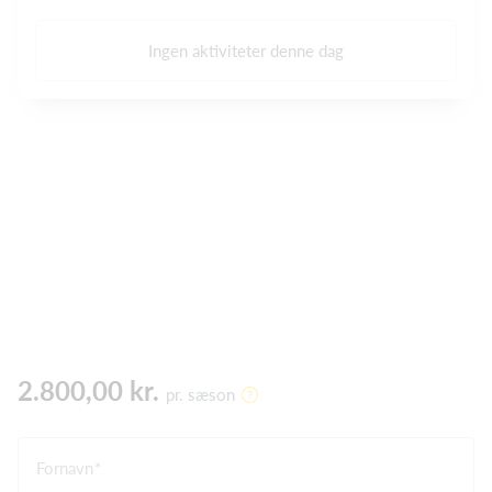
Ingen aktiviteter denne dag
2.800,00 kr.
pr. sæson
Fornavn