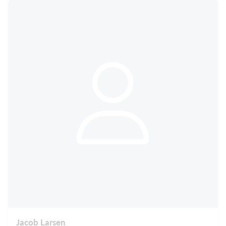
Jacob Larsen