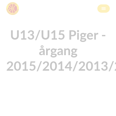
U13/U15 Piger -
årgang
2015/2014/2013/