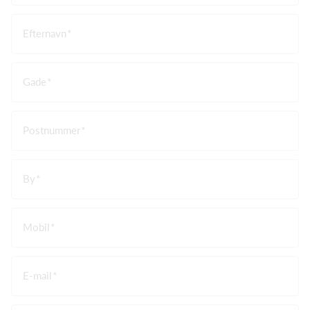
Efternavn
Gade
Postnummer
By
Mobil
E-mail