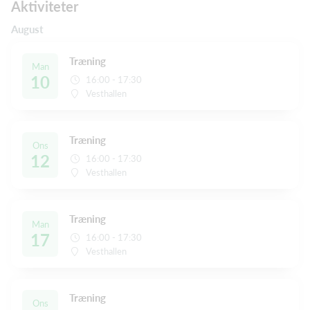
Aktiviteter
August
Træning
Man
10
16:00 - 17:30
Vesthallen
Træning
Ons
12
16:00 - 17:30
Vesthallen
Træning
Man
17
16:00 - 17:30
Vesthallen
Træning
Ons