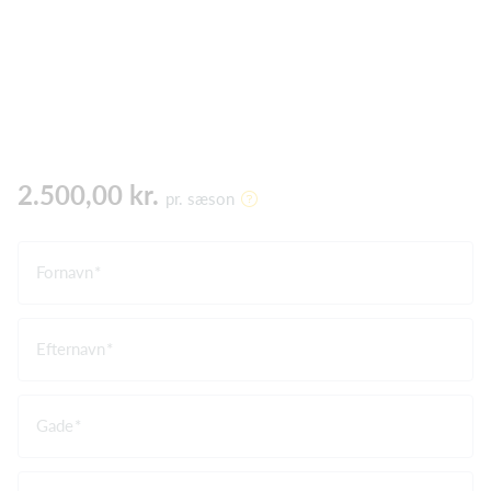
2.500,00 kr.
pr. sæson
Fornavn
Efternavn
Gade