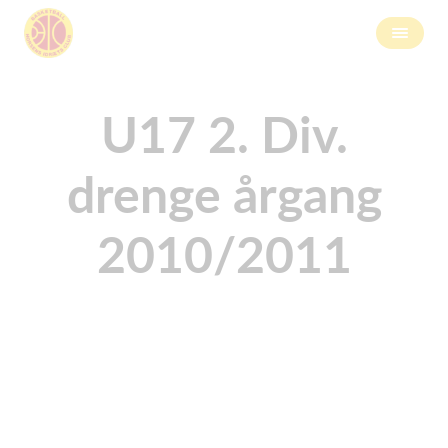
U17 2. Div.
drenge årgang
2010/2011