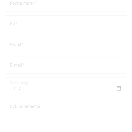
Postnummer
By
Mobil
E-mail
Fødselsdag
Evt. kommentar