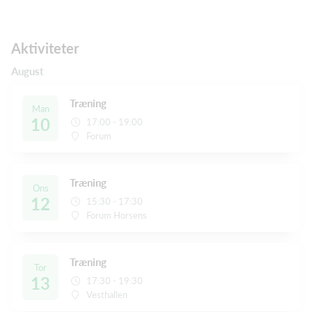
Aktiviteter
August
Træning
Man
10
17:00 - 19:00
Forum
Træning
Ons
12
15:30 - 17:30
Forum Horsens
Træning
Tor
13
17:30 - 19:30
Vesthallen